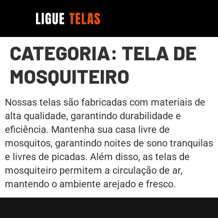
CATEGORIA:
TELA DE
MOSQUITEIRO
Nossas telas são fabricadas com materiais de
alta qualidade, garantindo durabilidade e
eficiência. Mantenha sua casa livre de
mosquitos, garantindo noites de sono tranquilas
e livres de picadas. Além disso, as telas de
mosquiteiro permitem a circulação de ar,
mantendo o ambiente arejado e fresco.