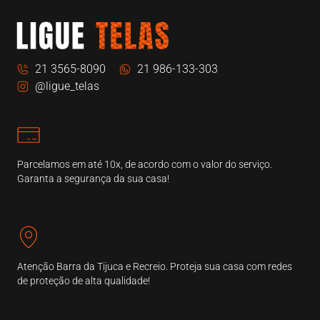
21 3565-8090
21 986-133-303
@ligue_telas
Parcelamos em até 10x, de acordo com o valor do serviço.
Garanta a segurança da sua casa!
Atenção Barra da Tijuca e Recreio. Proteja sua casa com redes
de proteção de alta qualidade!